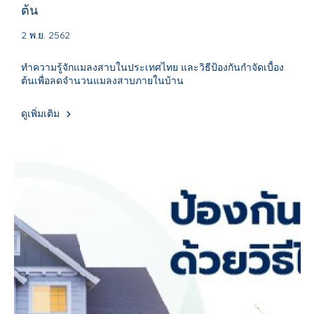
ต้น
2 พ.ย. 2562
ทำความรู้จักแมลงสาบในประเทศไทย และวิธีป้องกันกำจัดเบื้อง
ต้นเพื่อลดจำนวนแมลงสาบภายในบ้าน
ดูเพิ่มเติม