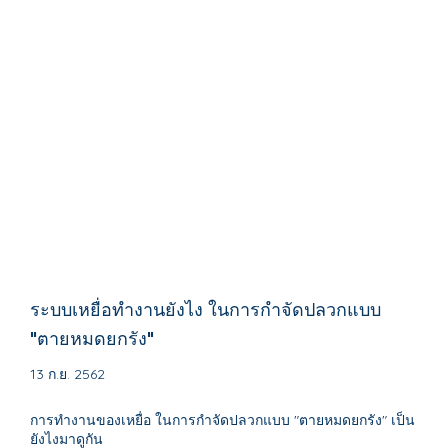
ระบบเหยื่อทำงานยังไง ในการกำจัดปลวกแบบ
"ตายหมดยกรัง"
13 ก.ย. 2562
การทำงานของเหยื่อ ในการกำจัดปลวกแบบ "ตายหมดยกรัง" เป็น
ยังไงมาดูกัน