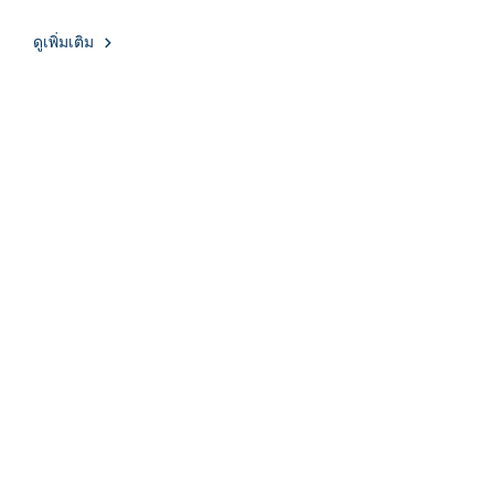
ดูเพิ่มเติม