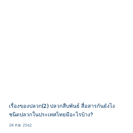
เรื่องของปลวก(2) ปลวกสืบพันธ์ สื่อสารกันยังไง
ชนิดปลวกในประเทศไทยมีอะไรบ้าง?
28 ก.ย. 2562