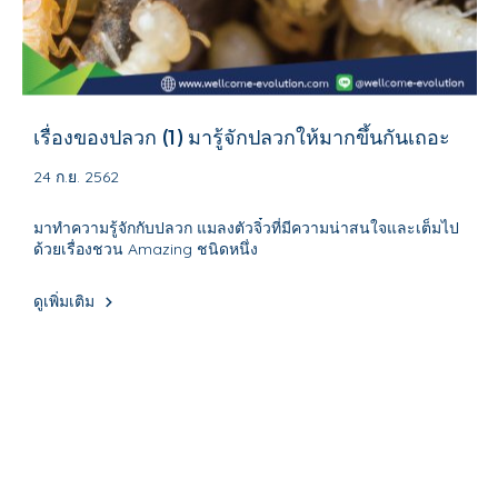
เรื่องของปลวก (1) มารู้จักปลวกให้มากขึ้นกันเถอะ
24 ก.ย. 2562
มาทำความรู้จักกับปลวก แมลงตัวจิ๋วที่มีความน่าสนใจและเต็มไป
ด้วยเรื่องชวน Amazing ชนิดหนึ่ง
ดูเพิ่มเติม