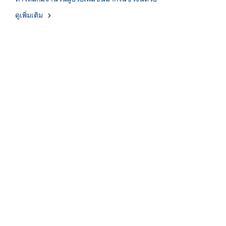
ดูเพิ่มเติม