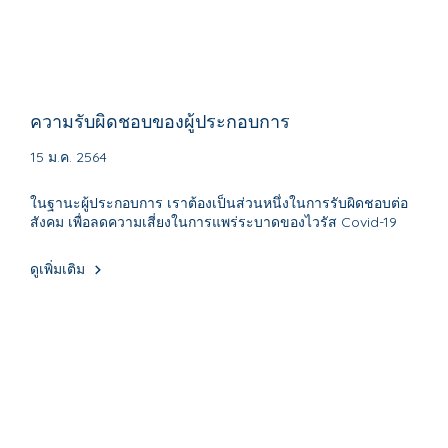
ความรับผิดชอบของผู้ประกอบการ
15 ม.ค. 2564
ในฐานะผู้ประกอบการ เราต้องเป็นส่วนหนึ่งในการรับผิดชอบต่อ
สังคม เพื่อลดความเสี่ยงในการแพร่ระบาดของไวรัส Covid-19
ดูเพิ่มเติม