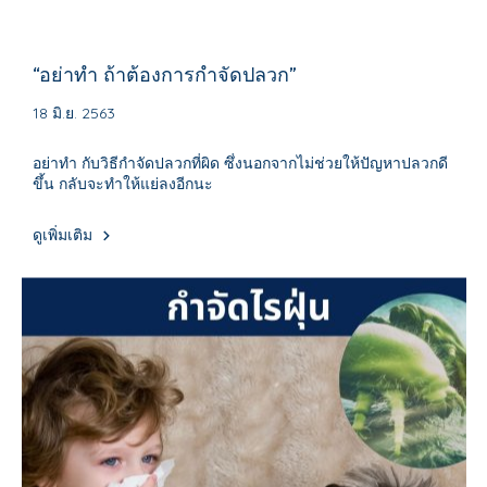
“อย่าทำ ถ้าต้องการกำจัดปลวก”
18 มิ.ย. 2563
อย่าทำ กับวิธีกำจัดปลวกที่ผิด ซึ่งนอกจากไม่ช่วยให้ปัญหาปลวกดี
ขึ้น กลับจะทำให้แย่ลงอีกนะ
ดูเพิ่มเติม