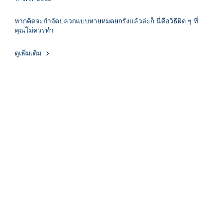
หากคิดจะกำจัดปลวกแบบหายหมดยกรังแล้วล่ะก็ นี่คือวิธีผิด ๆ ที่
คุณไม่ควรทำ
ดูเพิ่มเติม