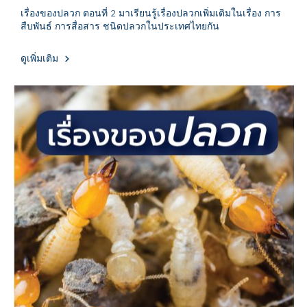
เรื่องของปลวก ตอนที่ 2 มาเรียนรู้เรื่องปลวกเพิ่มเติมในเรื่อง การ
สืบพันธ์ การสื่อสาร ชนิดปลวกในประเทศไทยกัน
ดูเพิ่มเติม