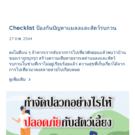
Checklist ป้องกันปัญหาแมลงและสัตว์รบกวน
27 ก.พ. 2564
คงไม่ดีแน่ ๆ ถ้าหากเรากลับจากการไปเที่ยวพักผ่อนแล้วพบว่าบ้าน
ของเราถูกบุกรุก สร้างความเสียหายจากเหล่าแมลงและสัตว์
รบกวนในช่วงที่เราไม่อยู่เรียบร้อยแล้ว ความสุขที่เก็บเกี่ยวได้จาก
การไปเที่ยวมาคงสลายหายไปเกือบหมด
ดูเพิ่มเติม