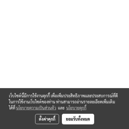
เว็บไซต์นี้มีการใช้งานคุกกี้ เพื่อเพิ่มประสิทธิภาพและประสบการณ์ที่ดี
ในการใช้งานเว็บไซต์ของท่าน ท่านสามารถอ่านรายละเอียดเพิ่มเติม
ได้ที่
นโยบายความเป็นส่วนตัว
และ
นโยบายคุกกี้
ตั้งค่าคุกกี้
ยอมรับทั้งหมด