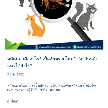
หมัดแมวคืออะไร? เป็นอันตรายไหม? ป้องกันหมัด
แมวได้ยังไง?
5 ก.ย. 2562
หมัดแมวคืออะไร? เป็นอันตรายไหม? ป้องกันหมัดแมวได้ยังไง?
เรามาทำความรู้จักกับ “หมัดแมว” กัน
ดูเพิ่มเติม