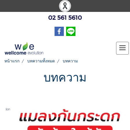
02 561 5610
หน้าแรก
บทความทั้งหมด
บทความ
บทความ