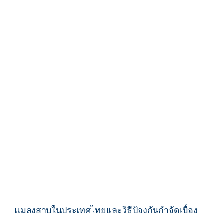
แมลงสาบในประเทศไทยและวิธีป้องกันกำจัดเบื้อง