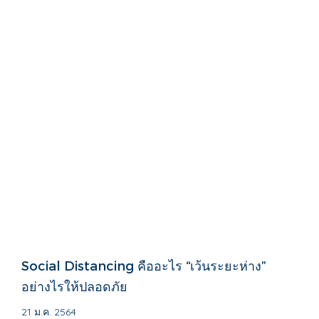
Social Distancing คืออะไร “เว้นระยะห่าง”
อย่างไรให้ปลอดภัย
21 ม.ค. 2564