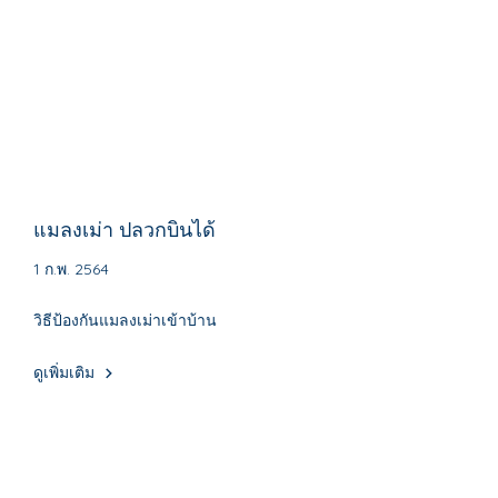
แมลงเม่า ปลวกบินได้
1 ก.พ. 2564
วิธีป้องกันแมลงเม่าเข้าบ้าน
ดูเพิ่มเติม