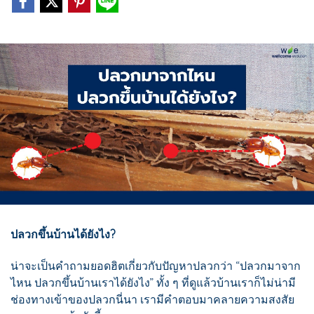
ปลวกขึ้นบ้านได้ยังไง?
น่าจะเป็นคำถามยอดฮิตเกี่ยวกับปัญหาปลวกว่า “ปลวกมาจาก
ไหน ปลวกขึ้นบ้านเราได้ยังไง” ทั้ง ๆ ที่ดูแล้วบ้านเราก็ไม่น่ามี
ช่องทางเข้าของปลวกนี่นา เรามีคำตอบมาคลายความสงสัย