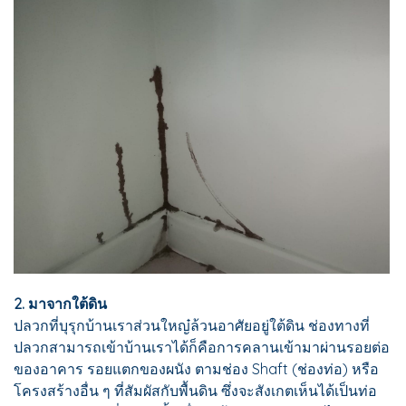
2. มาจากใต้ดิน
ปลวกที่บุรุกบ้านเราส่วนใหญ๋ล้วนอาศัยอยู่ใต้ดิน ช่องทางที่
ปลวกสามารถเข้าบ้านเราได้ก็คือการคลานเข้ามาผ่านรอยต่อ
ของอาคาร รอยแตกของผนัง ตามช่อง Shaft (ช่องท่อ) หรือ
โครงสร้างอื่น ๆ ที่สัมผัสกับพื้นดิน ซึ่งจะสังเกตเห็นได้เป็นท่อ