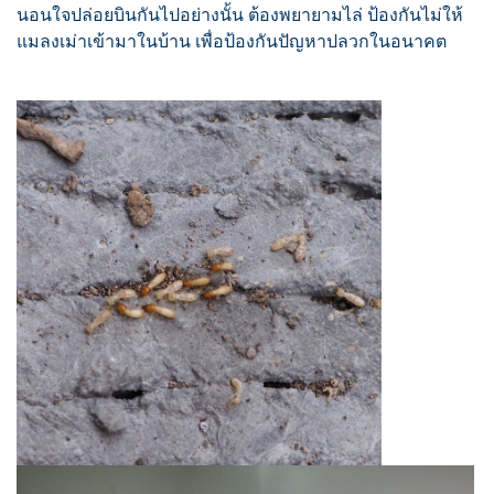
นอนใจปล่อยบินกันไปอย่างนั้น ต้องพยายามไล่ ป้องกันไม่ให้
แมลงเม่าเข้ามาในบ้าน เพื่อป้องกันปัญหาปลวกในอนาคต