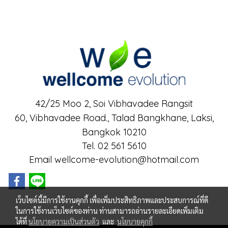
42/25 Moo 2, Soi Vibhavadee Rangsit
60, Vibhavadee Road.,
Talad Bangkhane, Laksi,
Bangkok 10210
Tel. 02 561 5610
Email wellcome-evolution@hotmail.com
เว็บไซต์นี้มีการใช้งานคุกกี้ เพื่อเพิ่มประสิทธิภาพและประสบการณ์ที่ดี
ในการใช้งานเว็บไซต์ของท่าน ท่านสามารถอ่านรายละเอียดเพิ่มเติม
ได้ที่
นโยบายความเป็นส่วนตัว
และ
นโยบายคุกกี้