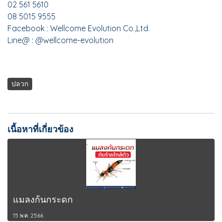
02 561 5610
08 5015 9555
Facebook : Wellcome Evolution Co.,Ltd.
Line@ : @wellcome-evolution
ปลวก
เนื้อหาที่เกี่ยวข้อง
แมลงก้นกระดก
15 พ.ค. 2566