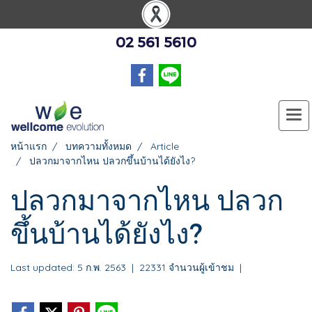
02 561 5610
หน้าแรก
บทความทั้งหมด
Article
ปลวกมาจากไหน ปลวกขึ้นบ้านได้ยังไง?
ปลวกมาจากไหน ปลวก
ขึ้นบ้านได้ยังไง?
Last updated: 5 ก.พ. 2563
|
22331 จำนวนผู้เข้าชม
|