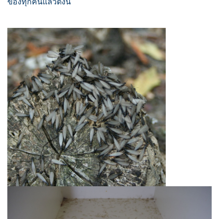
ของทุกคนแล้วดังนี้