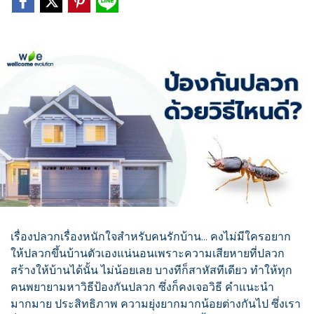
เรื่องปลวกเรื่องหนักใจสำหรับคนรักบ้าน... คงไม่มีใครอยาก
ให้ปลวกขึ้นบ้านตัวเองแน่นอนเพราะความเสียหายที่ปลวก
สร้างให้บ้านได้นั้น ไม่น้อยเลย บางทีก็สาหัสทีเดียว ทำให้ทุก
คนพยายามหาวิธีป้องกันปลวก ซึ่งก็คงเจอวิธี คำแนะนำ
มากมาย ประสิทธิภาพ ความยุ่งยากมากน้อยต่างกันไป ซึ่งเรา