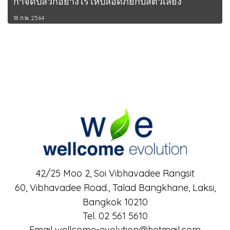
กำจัดปลวกอย่างไรให้ปลอดภัยกับสัตว์เลี้ยง
18 ก.พ. 2564
42/25 Moo 2, Soi Vibhavadee Rangsit
60, Vibhavadee Road.,
Talad Bangkhane, Laksi,
Bangkok 10210
Tel. 02 561 5610
Email wellcome-evolution@hotmail.com