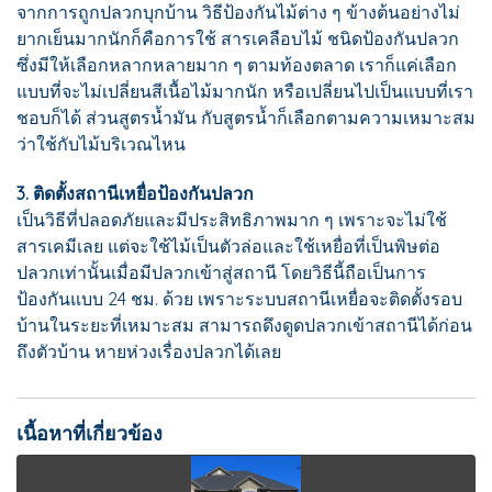
จากการถูกปลวกบุกบ้าน วิธีป้องกันไม้ต่าง ๆ ข้างต้นอย่างไม่
ยากเย็นมากนักก็คือการใช้ สารเคลือบไม้ ชนิดป้องกันปลวก
ซึ่งมีให้เลือกหลากหลายมาก ๆ ตามท้องตลาด เราก็แค่เลือก
แบบที่จะไม่เปลี่ยนสีเนื้อไม้มากนัก หรือเปลี่ยนไปเป็นแบบที่เรา
ชอบก็ได้ ส่วนสูตรน้ำมัน กับสูตรน้ำก็เลือกตามความเหมาะสม
ว่าใช้กับไม้บริเวณไหน
3. ติดตั้งสถานีเหยื่อป้องกันปลวก
เป็นวิธีที่ปลอดภัยและมีประสิทธิภาพมาก ๆ เพราะจะไม่ใช้
สารเคมีเลย แต่จะใช้ไม้เป็นตัวล่อและใช้เหยื่อที่เป็นพิษต่อ
ปลวกเท่านั้นเมื่อมีปลวกเข้าสู่สถานี โดยวิธีนี้ถือเป็นการ
ป้องกันแบบ 24 ชม. ด้วย เพราะระบบสถานีเหยื่อจะติดตั้งรอบ
บ้านในระยะที่เหมาะสม สามารถดึงดูดปลวกเข้าสถานีได้ก่อน
ถึงตัวบ้าน หายห่วงเรื่องปลวกได้เลย
เนื้อหาที่เกี่ยวข้อง