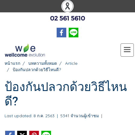
02 561 5610
หน้าแรก
บทความทั้งหมด
Article
ป้องกันปลวกด้วยวิธีไหนดี?
ป้องกันปลวกด้วยวิธีไหน
ดี?
Last updated: 8 ก.ค. 2563
|
5341 จำนวนผู้เข้าชม
|