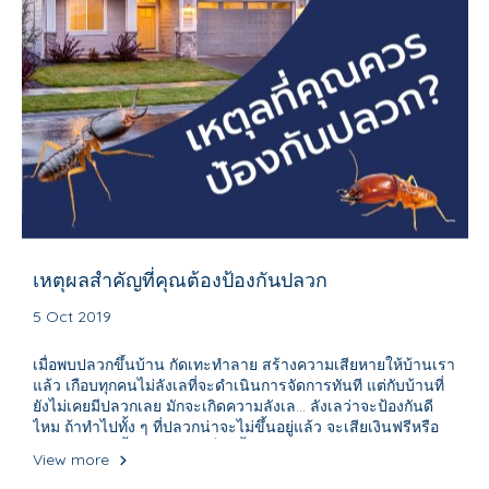
เหตุผลสำคัญที่คุณต้องป้องกันปลวก
5 Oct 2019
เมื่อพบปลวกขึ้นบ้าน กัดเทะทำลาย สร้างความเสียหายให้บ้านเรา
แล้ว เกือบทุกคนไม่ลังเลที่จะดำเนินการจัดการทันที แต่กับบ้านที่
ยังไม่เคยมีปลวกเลย มักจะเกิดความลังเล... ลังเลว่าจะป้องกันดี
ไหม ถ้าทำไปทั้ง ๆ ที่ปลวกน่าจะไม่ขึ้นอยู่แล้ว จะเสียเงินฟรีหรือ
เปล่า? ปลวกขึ้นค่อยจัดการก็ได้มั้ง?
View more