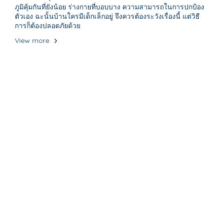
ภูมิคุ้มกันที่ยังน้อย ร่างกายที่บอบบาง ความสามารถในการปกป้อง
ตัวเอง ฉะนั้นบ้านใครมีเด็กเล็กอยู่ จึงควรต้องระวังเรื่องนี้ แต่วิธี
การก็ต้องปลอดภัยด้วย
View more