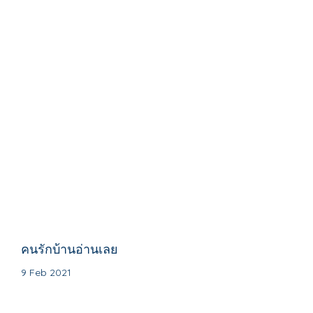
คนรักบ้านอ่านเลย
9 Feb 2021