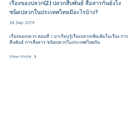
เรื่องของปลวก(2) ปลวกสืบพันธ์ สื่อสารกันยังไง
ชนิดปลวกในประเทศไทยมีอะไรบ้าง?
28 Sep 2019
เรื่องของปลวก ตอนที่ 2 มาเรียนรู้เรื่องปลวกเพิ่มเติมในเรื่อง การ
สืบพันธ์ การสื่อสาร ชนิดปลวกในประเทศไทยกัน
View more