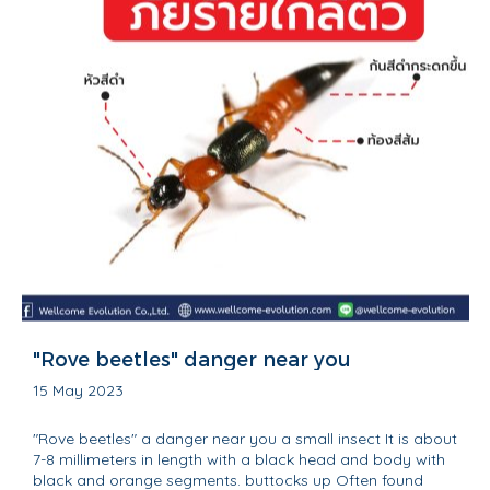
"Rove beetles" danger near you
15 May 2023
"Rove beetles" a danger near you a small insect It is about
7-8 millimeters in length with a black head and body with
black and orange segments. buttocks up Often found