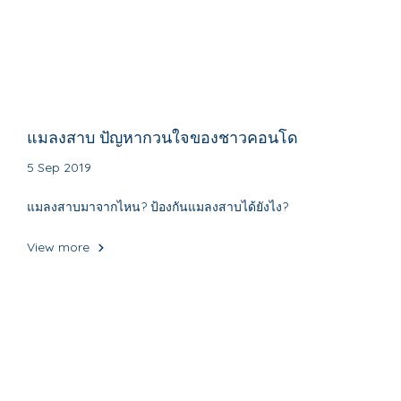
แมลงสาบ ปัญหากวนใจของชาวคอนโด
5 Sep 2019
แมลงสาบมาจากไหน? ป้องกันแมลงสาบได้ยังไง?
View more