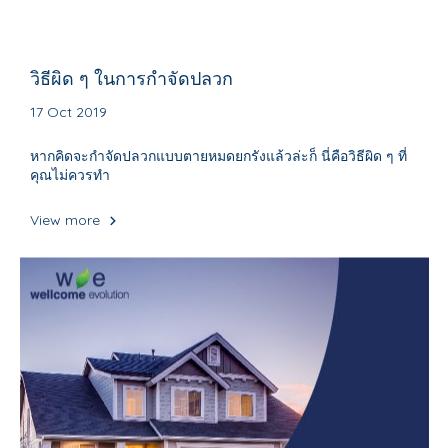
วิธีผิด ๆ ในการกำจัดปลวก
17 Oct 2019
หากคิดจะกำจัดปลวกแบบตายหมดยกรังแล้วล่ะก็ นี่คือวิธีผิด ๆ ที่
คุณไม่ควรทำ
View more