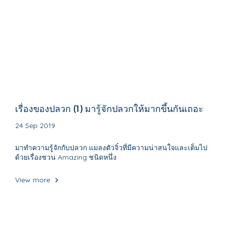
เรื่องของปลวก (1) มารู้จักปลวกให้มากขึ้นกันเถอะ
24 Sep 2019
มาทำความรู้จักกับปลวก แมลงตัวจิ๋วที่มีความน่าสนใจและเต็มไป
ด้วยเรื่องชวน Amazing ชนิดหนึ่ง
View more