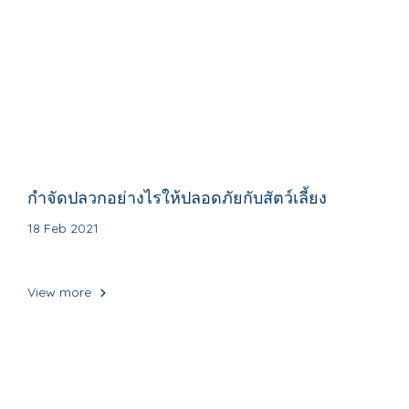
กำจัดปลวกอย่างไรให้ปลอดภัยกับสัตว์เลี้ยง
18 Feb 2021
View more