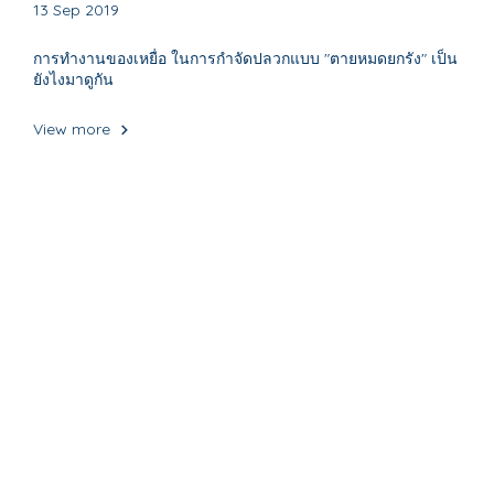
13 Sep 2019
การทำงานของเหยื่อ ในการกำจัดปลวกแบบ "ตายหมดยกรัง" เป็น
ยังไงมาดูกัน
View more