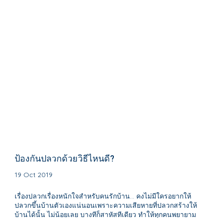
ป้องกันปลวกด้วยวิธีไหนดี?
19 Oct 2019
เรื่องปลวกเรื่องหนักใจสำหรับคนรักบ้าน... คงไม่มีใครอยากให้
ปลวกขึ้นบ้านตัวเองแน่นอนเพราะความเสียหายที่ปลวกสร้างให้
บ้านได้นั้น ไม่น้อยเลย บางทีก็สาหัสทีเดียว ทำให้ทุกคนพยายาม