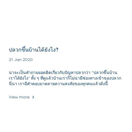
ปลวกขึ้นบ้านได้ยังไง?
21 Jan 2020
น่าจะเป็นคำถามยอดฮิตเกี่ยวกับปัญหาปลวกว่า “ปลวกขึ้นบ้าน
เราได้ยังไง” ทั้ง ๆ ที่ดูแล้วบ้านเราก็ไม่น่ามีช่องทางเข้าของปลวก
นี่นา เรามีคำตอบมาคลายความสงสัยของทุกคนแล้วดังนี้
View more