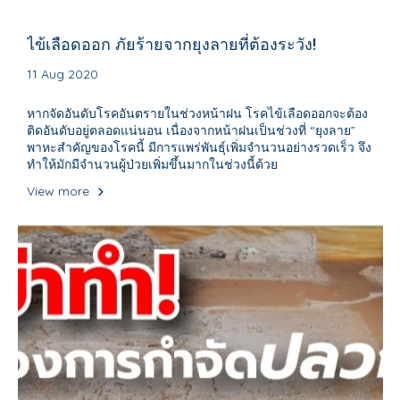
ไข้เลือดออก ภัยร้ายจากยุงลายที่ต้องระวัง!
11 Aug 2020
หากจัดอันดับโรคอันตรายในช่วงหน้าฝน โรคไข้เลือดออกจะต้อง
ติดอันดับอยู่ตลอดแน่นอน เนื่องจากหน้าฝนเป็นช่วงที่ “ยุงลาย”
พาหะสำคัญของโรคนี้ มีการแพร่พันธุ์เพิ่มจำนวนอย่างรวดเร็ว จึง
ทำให้มักมีจำนวนผู้ป่วยเพิ่มขึ้นมากในช่วงนี้ด้วย
View more