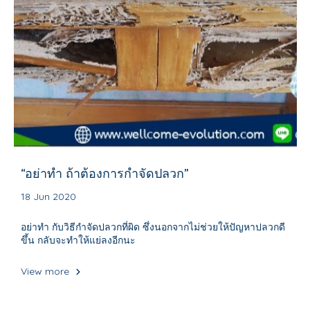
“อย่าทำ ถ้าต้องการกำจัดปลวก”
18 Jun 2020
อย่าทำ กับวิธีกำจัดปลวกที่ผิด ซึ่งนอกจากไม่ช่วยให้ปัญหาปลวกดี
ขึ้น กลับจะทำให้แย่ลงอีกนะ
View more