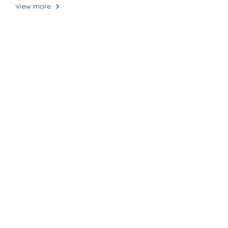
View more