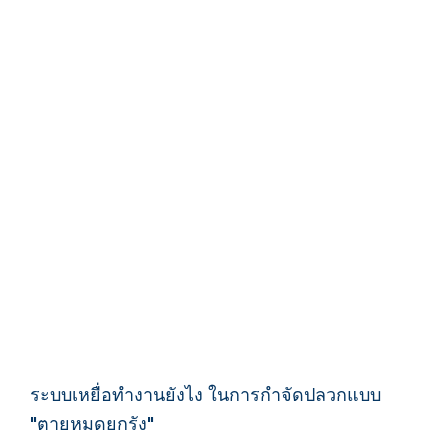
ระบบเหยื่อทำงานยังไง ในการกำจัดปลวกแบบ
"ตายหมดยกรัง"