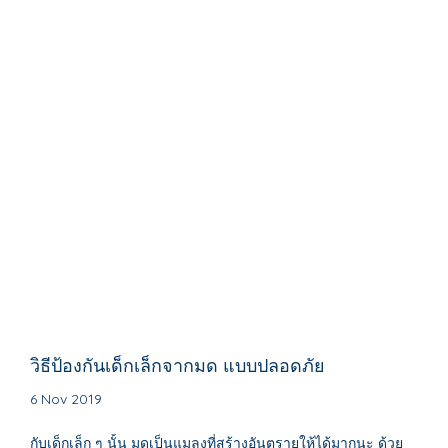
วิธีป้องกันเด็กเล็กจากมด แบบปลอดภัย
6 Nov 2019
กับเด็กเล็ก ๆ นั้น มดเป็นแมลงที่สร้างอันตรายให้ได้มากนะ ด้วย