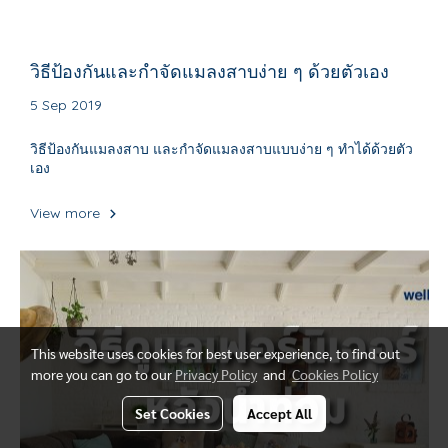
วิธีป้องกันและกำจัดแมลงสาบง่าย ๆ ด้วยตัวเอง
5 Sep 2019
วิธีป้องกันแมลงสาบ และกำจัดแมลงสาบแบบง่าย ๆ ทำได้ด้วยตัว
เอง
View more
This website uses cookies for best user experience, to find out
more you can go to our
Privacy Policy
and
Cookies Policy
Set Cookies
Accept All