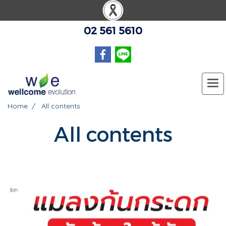
02 561 5610
Home
All contents
All contents