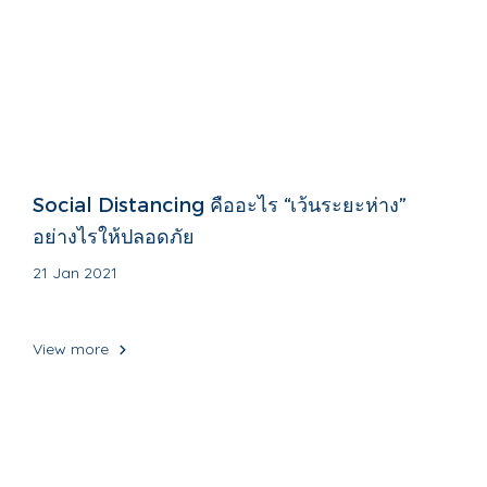
Social Distancing คืออะไร “เว้นระยะห่าง”
อย่างไรให้ปลอดภัย
21 Jan 2021
View more