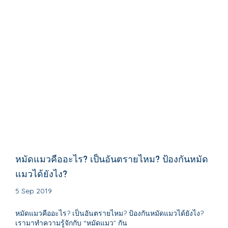
หมัดแมวคืออะไร? เป็นอันตรายไหม? ป้องกันหมัด
แมวได้ยังไง?
5 Sep 2019
หมัดแมวคืออะไร? เป็นอันตรายไหม? ป้องกันหมัดแมวได้ยังไง?
เรามาทำความรู้จักกับ “หมัดแมว” กัน