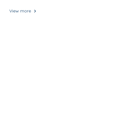
View more