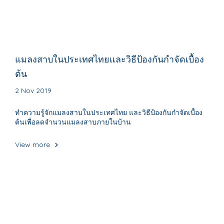
แมลงสาบในประเทศไทยและวิธีป้องกันกำจัดเบื้อง
ต้น
2 Nov 2019
ทำความรู้จักแมลงสาบในประเทศไทย และวิธีป้องกันกำจัดเบื้อง
ต้นเพื่อลดจำนวนแมลงสาบภายในบ้าน
View more