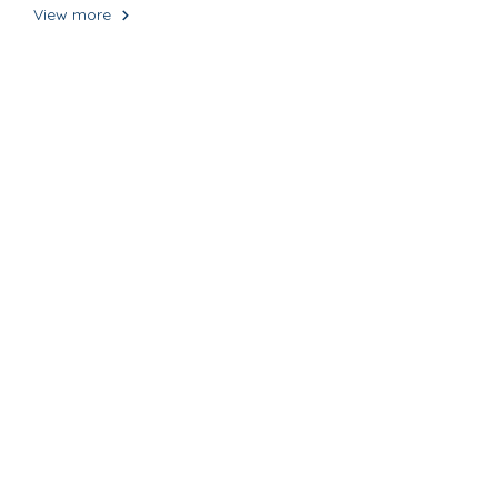
View more