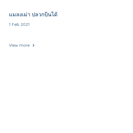
แมลงเม่า ปลวกบินได้
1 Feb 2021
View more