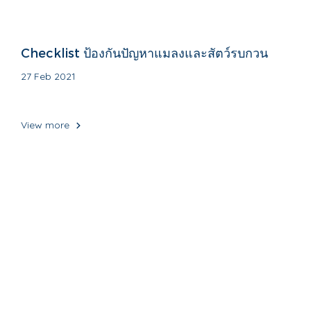
Checklist ป้องกันปัญหาแมลงและสัตว์รบกวน
27 Feb 2021
View more