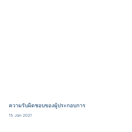
ความรับผิดชอบของผู้ประกอบการ
15 Jan 2021