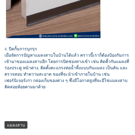
6. ปิดกั้นการบุกรุก
เมื่อจัดการปัญหาแมลงสาบในบ้านได้แล้ว คราวนี้เราก็ต้องป้องกันการ
เข้ามาของแมลงสาบอีก โดยการปิดช่องทางเข้า เช่น ติดคิ้วกันแมลงที่
ร่องประตู หน้าต่าง, ติดตั้งตะแกรงท่อน้ำทิ้งแบบกันแมลง เป็นต้น และ
ตรวจสอบ ทำความสะอาด ของที่จะนำเข้าภายในบ้าน เช่น
เฟอร์นิเจอร์เก่า กล่องเก็บของต่าง ๆ ซึ่งมีโอกาสสูงที่จะมีไข่แมลงสาบ
ติดสอยห้อยตามมาด้วย
แมลงสาบ