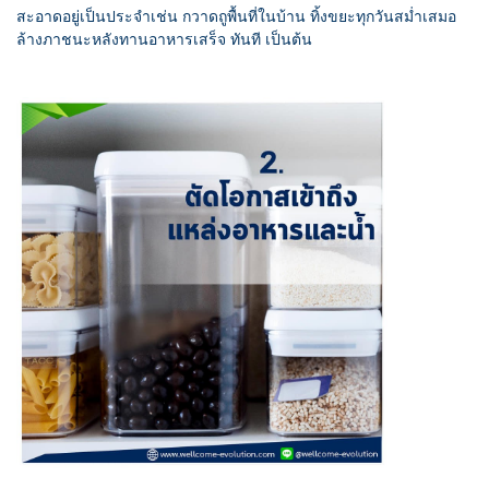
สะอาดอยู่เป็นประจำเช่น กวาดถูพื้นที่ในบ้าน ทิ้งขยะทุกวันสม่ำเสมอ
ล้างภาชนะหลังทานอาหารเสร็จ ทันที เป็นต้น