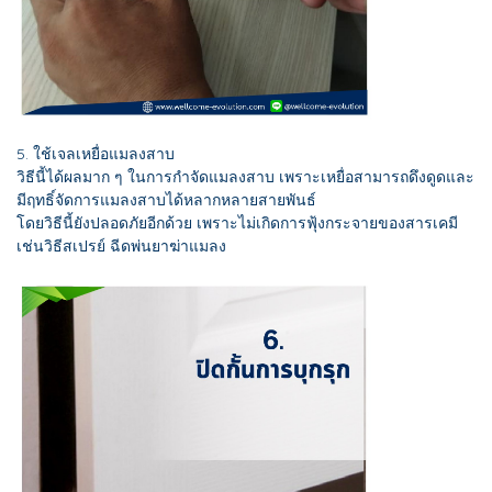
5. ใช้เจลเหยื่อแมลงสาบ
วิธีนี้ได้ผลมาก ๆ ในการกำจัดแมลงสาบ เพราะเหยื่อสามารถดึงดูดและ
มีฤทธิ์จัดการแมลงสาบได้หลากหลายสายพันธ์
โดยวิธีนี้ยังปลอดภัยอีกด้วย เพราะไม่เกิดการฟุ้งกระจายของสารเคมี
เช่นวิธีสเปรย์ ฉีดพ่นยาฆ่าแมลง