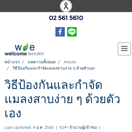
02 561 5610
หน้าแรก
บทความทั้งหมด
Article
วิธีป้องกันและกำจัดแมลงสาบง่าย ๆ ด้วยตัวเอง
วิธีป้องกันและกำจัด
แมลงสาบง่าย ๆ ด้วยตัว
เอง
Last updated: 9 ม.ค. 2563
|
9241 จำนวนผู้เข้าชม
|