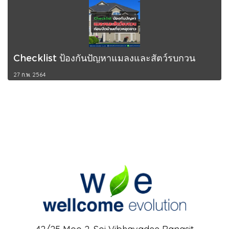
Checklist ป้องกันปัญหาแมลงและสัตว์รบกวน
27 ก.พ. 2564