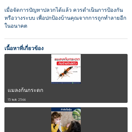
เมื่อจัดการปัญหาปลวกได้แล้ว ควรดำเนินการป้องกัน
หรือวางระบบ เพื่อปกป้องบ้านคุณจากการถูกทำลายอีก
ในอนาคต
เนื้อหาที่เกี่ยวข้อง
แมลงก้นกระดก
15 พ.ค. 2566