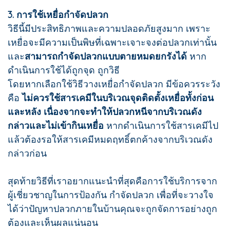
3. การใช้เหยื่อกำจัดปลวก
วิธีนี้มีประสิทธิภาพและความปลอดภัยสูงมาก เพราะ
เหยื่อจะมีความเป็นพิษที่เฉพาะเจาะจงต่อปลวกเท่านั้น
และ
สามารถกำจัดปลวกแบบตายหมดยกรังได้
หาก
ดำเนินการใช้ได้ถูกจุด ถูกวิธี
โดยหากเลือกใช้วิธีวางเหยื่อกำจัดปลวก มีข้อควรระวัง
คือ
ไม่ควรใช้สารเคมีในบริเวณจุดติดตั้งเหยื่อทั้งก่อน
และหลัง เนื่องจากจะทำให้ปลวกหนีจากบริเวณดัง
กล่าวและไม่เข้ากินเหยื่อ
หากดำเนินการใช้สารเคมีไป
แล้วต้องรอให้สารเคมีหมดฤทธิ์ตกค้างจากบริเวณดัง
กล่าวก่อน
สุดท้ายวิธีที่เราอยากแนะนำที่สุดคือการใช้บริการจาก
ผู้เชี่ยวชาญในการป้องกัน กำจัดปลวก เพื่อที่จะวางใจ
ได้ว่าปัญหาปลวกภายในบ้านคุณจะถูกจัดการอย่างถูก
ต้องและเห็นผลแน่นอน