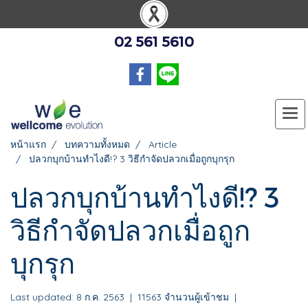
02 561 5610
หน้าแรก
บทความทั้งหมด
Article
ปลวกบุกบ้านทำไงดี!? 3 วิธีกำจัดปลวกเมื่อถูกบุกรุก
ปลวกบุกบ้านทำไงดี!? 3
วิธีกำจัดปลวกเมื่อถูก
บุกรุก
Last updated: 8 ก.ค. 2563
|
11563 จำนวนผู้เข้าชม
|