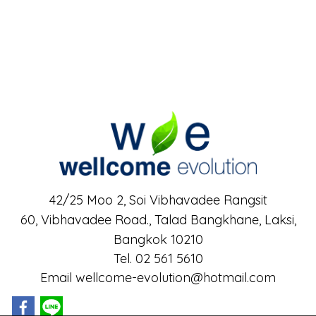
42/25 Moo 2, Soi Vibhavadee Rangsit
60, Vibhavadee Road.,
Talad Bangkhane, Laksi,
Bangkok 10210
Tel. 02 561 5610
Email wellcome-evolution@hotmail.com