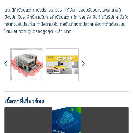
สถานีกำจัดปลวกภายใต้ระบบ CES ได้รับการยอมรับอย่างแพร่หลายใน
ปัจจุบัน มีประสิทธิ์ภายในการกำจัดปลวกให้ตายยกรัง จึงทำให้บริษัทฯ มั่นใจ
กล้าที่จะรับประกันหากมีความเสียหายอันเกิดจากปลวกหลังจากติดตั้งระบบ
โดนมอบความคุ้มครองสูงสุด 3 ล้านบาท
เนื้อหาที่เกี่ยวข้อง