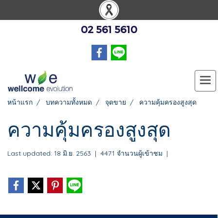
02 561 5610
หน้าแรก
บทความทั้งหมด
จุดขาย
ความคุ้มครองสูงสุด
ความคุ้มครองสูงสุด
Last updated: 18 มิ.ย. 2563
|
4471 จำนวนผู้เข้าชม
|