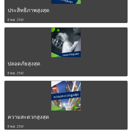
ประสิทธิภาพสูงสุด
8 พ.ย. 2561
ปลอดภัยสูงสุด
8 พ.ย. 2561
ความสะดวกสูงสุด
8 พ.ย. 2561