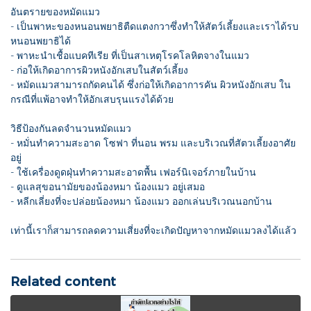
อันตรายของหมัดแมว
- เป็นพาหะของหนอนพยาธิตืดแตงกวาซึ่งทำให้สัตว์เลี้ยงและเราได้รบ
หนอนพยาธิได้
- พาหะนำเชื้อแบคทีเรีย ที่เป็นสาเหตุโรคโลหิตจางในแมว
- ก่อให้เกิดอาการผิวหนังอักเสบในสัตว์เลี้ยง
- หมัดแมวสามารถกัดคนได้ ซึ่งก่อให้เกิดอาการคัน ผิวหนังอักเสบ ใน
กรณีที่แพ้อาจทำให้อักเสบรุนแรงได้ด้วย
วิธีป้องกันลดจำนวนหมัดแมว
- หมั่นทำความสะอาด โซฟา ที่นอน พรม และบริเวณที่สัตวเลี้ยงอาศัย
อยู่
- ใช้เครื่องดูดฝุ่นทำความสะอาดพื้น เฟอร์นิเจอร์ภายในบ้าน
- ดูแลสุขอนามัยของน้องหมา น้องแมว อยู่เสมอ
- หลีกเลี่ยงที่จะปล่อยน้องหมา น้องแมว ออกเล่นบริเวณนอกบ้าน
เท่านี้เราก็สามารถลดความเสี่ยงที่จะเกิดปัญหาจากหมัดแมวลงได้แล้ว
Related content