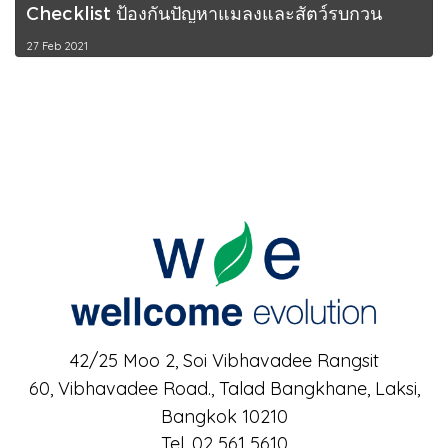
Checklist ป้องกันปัญหาแมลงและสัตว์รบกวน
27 Feb 2021
42/25 Moo 2, Soi Vibhavadee Rangsit
60, Vibhavadee Road.,
Talad Bangkhane, Laksi,
Bangkok 10210
Tel. 02 561 5610