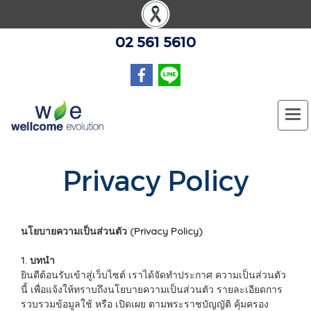
02 561 5610
Privacy Policy
นโยบายความเป็นส่วนตัว (Privacy Policy)
1. บทนำ
ยินดีต้อนรับเข้าสู่เว็บไซต์ เราได้จัดทำประกาศ ความเป็นส่วนตัว
นี้ เพื่อแจ้งให้ทราบถึงนโยบายความเป็นส่วนตัว รายละเอียดการ
รวบรวมข้อมูลใช้ หรือ เปิดเผย ตามพระราชบัญญัติ คุ้มครอง