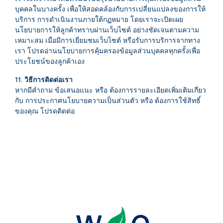
บุคคลในบางครั้ง เพื่อให้สอดคล้องกับการเปลี่ยนแปลงของการให้
บริการ การดำเนินงานภายใต้กฏหมาย โดยเราจะเปิดเผย
นโยบายการให้ลูกค้าทราบผ่านเว็บไซต์ อย่างชัดเจนตามความ
เหมาะสม เมื่อมีการเยี่ยมชมเว็บไซต์ หรือรับการบริการจากทาง
เรา โปรดอ่านนโยบายการคุ้มครองข้อมูลส่วนบุคคลทุกครั้งเพื่อ
ประโยชน์ของลูกค้าเอง
11. วิธีการติดต่อเรา
หากมีคำถาม ข้อเสนอแนะ หรือ ต้องการรายละเอียดเพิ่มเติมเกี่ยว
กับ การประกาศนโยบายความเป็นส่วนตัว หรือ ต้องการใช้สิทธิ์
ของคุณ โปรดติดต่อ