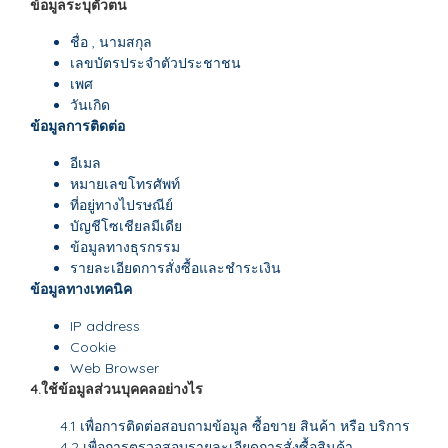
ข้อมูลระบุตัวตน
ชื่อ , นามสกุล
เลขบัตรประจำตัวประชาชน
เพศ
วันเกิด
ข้อมูลการติดต่อ
อีเมล
หมายเลขโทรศัพท์
ที่อยู่ทางไปรษณีย์
บัญชีโซเชียลมีเดีย
ข้อมูลทางธุรกรรม
รายละเอียดการสั่งซื้อและชำระเงิน
ข้อมูลทางเทคนิค
IP address
Cookie
Web Browser
4.ใช้ข้อมูลส่วนบุคคลอย่างไร
4.1 เพื่อการติดต่อสอบถามข้อมูล ซื้อขาย สินค้า หรือ บริการ
4.2 เพื่อการตรวจสอบรายละเอียดการสั่งซื้อสินค้า