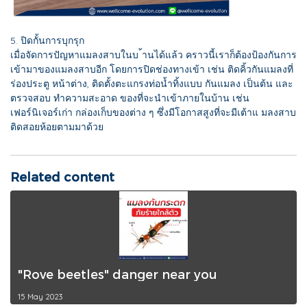
5. ปิดกั้นการบุกรุก
เมื่อจัดการปัญหาแมลงสาบในบ ้านได้แล้ว คราวนี้เราก็ต้องป้องกันการ
เข้ามาของแมลงสาบอีก โดยการปิดช่องทางเข้า เช่น ติดคิ้วกันแมลงที่
ร่องประตู หน้าต่าง, ติดตั้งตะแกรงท่อน้ำทิ้งแบบ กันแมลง เป็นต้น และ
ตรวจสอบ ทำความสะอาด ของที่จะนำเข้าภายในบ้าน เช่น
เฟอร์นิเจอร์เก่า กล่องเก็บของต่าง ๆ ซึ่งมีโอกาสสูงที่จะมีเต้าแ มลงสาบ
ติดสอยห้อยตามมาด้วย
Related content
"Rove beetles" danger near you
15 May 2023