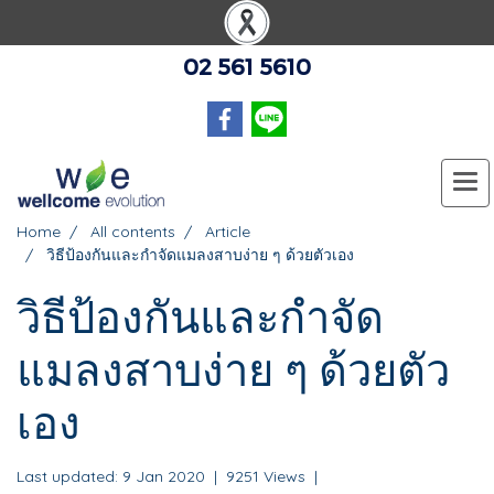
02 561 5610
Home
All contents
Article
วิธีป้องกันและกำจัดแมลงสาบง่าย ๆ ด้วยตัวเอง
วิธีป้องกันและกำจัด
แมลงสาบง่าย ๆ ด้วยตัว
เอง
Last updated: 9 Jan 2020
|
9251 Views
|