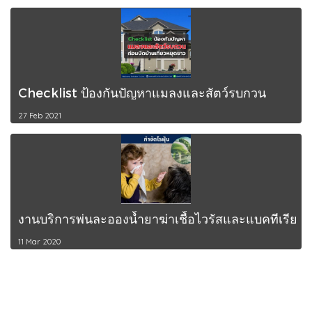
Checklist ป้องกันปัญหาแมลงและสัตว์รบกวน
27 Feb 2021
งานบริการพ่นละอองน้ำยาฆ่าเชื้อไวรัสและแบคทีเรีย
11 Mar 2020